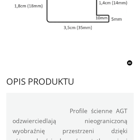
OPIS PRODUKTU
Profile ścienne AGT 
odzwierciedlają nieograniczoną 
wyobraźnię przestrzeni dzięki 