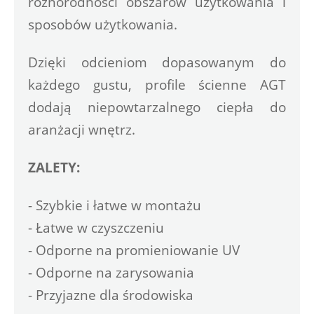
różnorodności obszarów użytkowania i 
sposobów użytkowania. 
Dzięki odcieniom dopasowanym do 
każdego gustu, profile ścienne AGT 
dodają niepowtarzalnego ciepła do 
aranżacji wnętrz.
ZALETY:
- Szybkie i łatwe w montażu
- Łatwe w czyszczeniu
- Odporne na promieniowanie UV
- Odporne na zarysowania
- Przyjazne dla środowiska