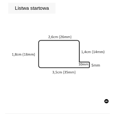
Listwa startowa