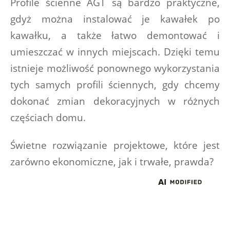
Profile ścienne AGT są bardzo praktyczne, 
gdyż można instalować je kawałek po 
kawałku, a także łatwo demontować i 
umieszczać w innych miejscach. Dzięki temu 
istnieje możliwość ponownego wykorzystania 
tych samych profili ściennych, gdy chcemy 
dokonać zmian dekoracyjnych w różnych 
częściach domu.
Świetne rozwiązanie projektowe, które jest 
zarówno ekonomiczne, jak i trwałe, prawda?