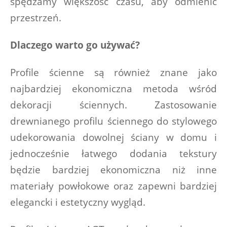
spędzamy większość czasu, aby odmienić 
przestrzeń.
Dlaczego warto go używać?
Profile ścienne są również znane jako 
najbardziej ekonomiczna metoda wśród 
dekoracji ściennych. Zastosowanie 
drewnianego profilu ściennego do stylowego 
udekorowania dowolnej ściany w domu i 
jednocześnie łatwego dodania tekstury 
będzie bardziej ekonomiczna niż inne 
materiały powłokowe oraz zapewni bardziej 
elegancki i estetyczny wygląd. 