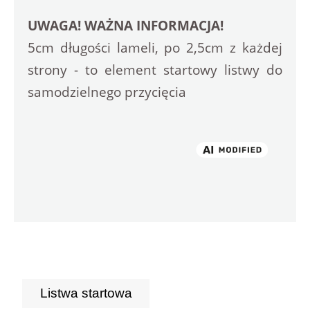
UWAGA! WAŻNA INFORMACJA!
5cm długości lameli, po 2,5cm z każdej 
strony - to element startowy listwy do 
samodzielnego przycięcia
Listwa startowa