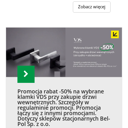
Zobacz więcej
Promocja rabat -50% na wybrane
klamki VDS przy zakupie drzwi
wewnętrznych. Szczegóły w
regulaminie promocji. Promocja
łączy się z innymi promocjami.
Dotyczy sklepów stacjonarnych Bel-
Pol Sp. z o.o.