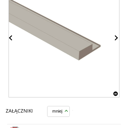
ZAŁĄCZNIKI
mniej