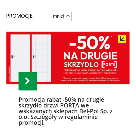
PROMOCJE
mniej
Promocja rabat -50% na drugie
skrzydło drzwi PORTA we
wskazanych sklepach Bel-Pol Sp. z
o.o. Szczegóły w regulaminie
promocji.