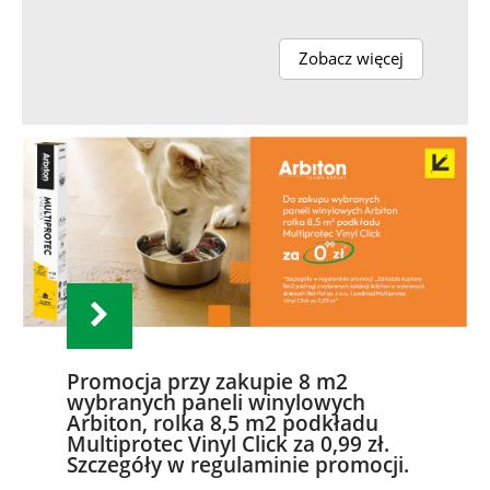
Zobacz więcej
Promocja przy zakupie 8 m2
wybranych paneli winylowych
Arbiton, rolka 8,5 m2 podkładu
Multiprotec Vinyl Click za 0,99 zł.
Szczegóły w regulaminie promocji.