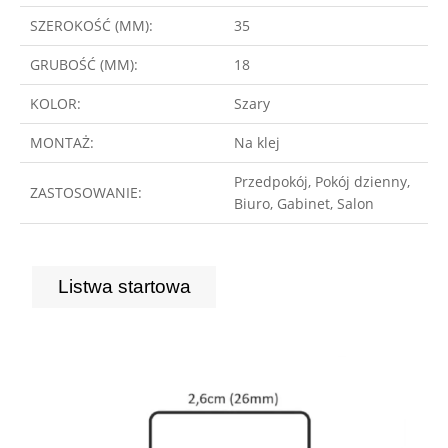
SZEROKOŚĆ (MM):
35
GRUBOŚĆ (MM):
18
KOLOR:
Szary
MONTAŻ:
Na klej
Przedpokój, Pokój dzienny,
ZASTOSOWANIE:
Biuro, Gabinet, Salon
Listwa startowa