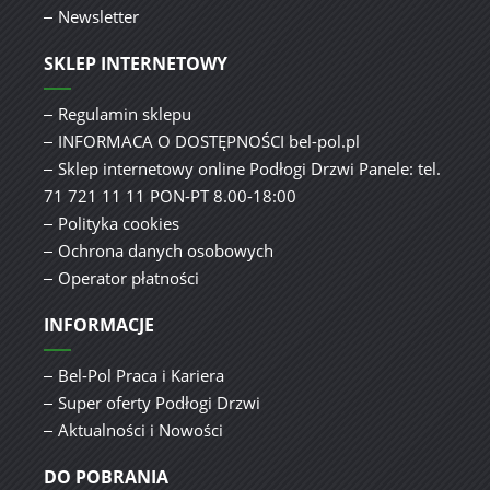
Newsletter
SKLEP INTERNETOWY
Regulamin sklepu
INFORMACA O DOSTĘPNOŚCI bel-pol.pl
Sklep internetowy online Podłogi Drzwi Panele: tel.
71 721 11 11 PON-PT 8.00-18:00
Polityka cookies
Ochrona danych osobowych
Operator płatności
INFORMACJE
Bel-Pol Praca i Kariera
Super oferty Podłogi Drzwi
Aktualności i Nowości
DO POBRANIA