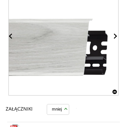
ZAŁĄCZNIKI
mniej