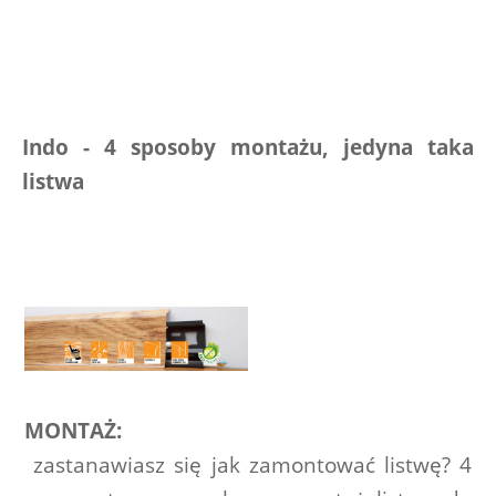
Indo - 4 sposoby montażu, jedyna taka 
listwa 
MONTAŻ:
zastanawiasz się jak zamontować listwę? 4 