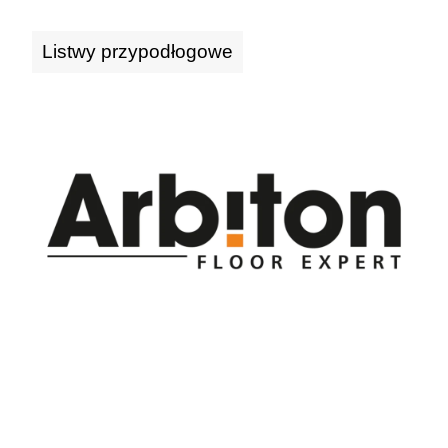
Listwy przypodłogowe