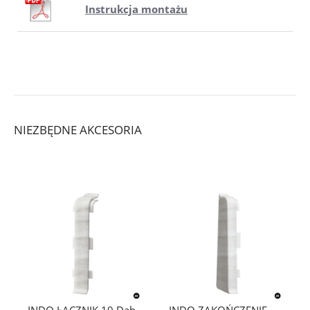
Instrukcja montażu
NIEZBĘDNE AKCESORIA