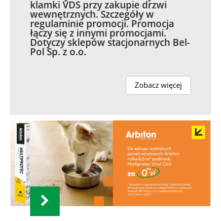
klamki VDS przy zakupie drzwi
wewnętrznych. Szczegóły w
regulaminie promocji. Promocja
łączy się z innymi promocjami.
Dotyczy sklepów stacjonarnych Bel-
Pol Sp. z o.o.
Zobacz więcej