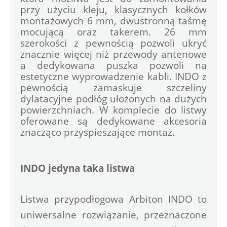
przy użyciu kleju, klasycznych kołków 
montażowych 6 mm, dwustronną taśmę 
mocującą oraz takerem. 26 mm 
szerokości z pewnością pozwoli ukryć 
znacznie więcej niż przewody antenowe 
a dedykowana puszka pozwoli na 
estetyczne wyprowadzenie kabli. INDO z 
pewnością zamaskuje szczeliny 
dylatacyjne podłóg ułożonych na dużych 
powierzchniach. W komplecie do listwy 
oferowane są dedykowane akcesoria 
INDO jedyna taka listwa
Listwa przypodłogowa Arbiton INDO to 
uniwersalne rozwiązanie, przeznaczone 