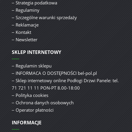
Strategia podatkowa
Regulaminy
Szczególne warunki sprzedaży
Reklamacje
Kontakt
Newsletter
SKLEP INTERNETOWY
Regulamin sklepu
INFORMACA O DOSTĘPNOŚCI bel-pol.pl
Sklep internetowy online Podłogi Drzwi Panele: tel.
71 721 11 11 PON-PT 8.00-18:00
Polityka cookies
Ochrona danych osobowych
Operator płatności
INFORMACJE