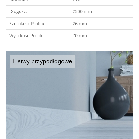
Długość:
2500 mm
Szerokość Profilu:
26 mm
Wysokość Profilu:
70 mm
Listwy przypodłogowe