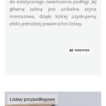
do estetycznego zwieńczenia podłogi. Jej 
główną zaletą jest unikalna szyna 
montażowa, dzięki której uzyskujemy 
efekt jednolitej powierzchni listwy.
Listwy przypodłogowe