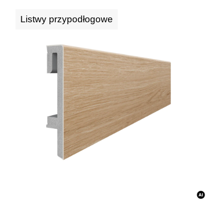
Listwy przypodłogowe