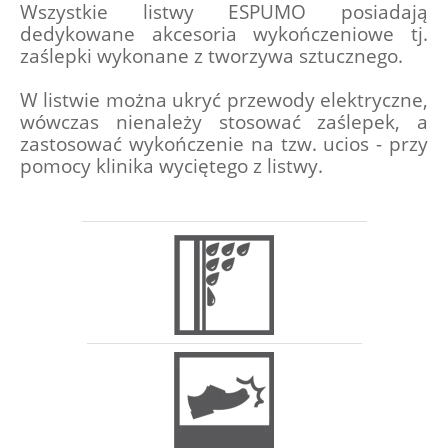
Wszystkie listwy ESPUMO posiadają 
dedykowane akcesoria wykończeniowe tj. 
zaślepki wykonane z tworzywa sztucznego.
W listwie można ukryć przewody elektryczne, 
wówczas nienależy stosować zaślepek, a 
zastosować wykończenie na tzw. ucios - przy 
pomocy klinika wyciętego z listwy.