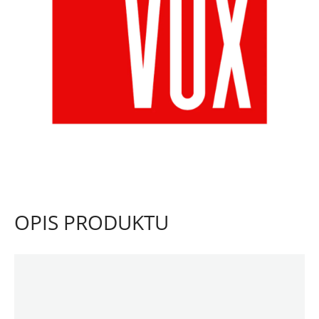
OPIS PRODUKTU