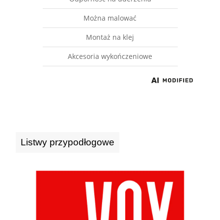
Można malować
Montaż na klej
Akcesoria wykończeniowe
Listwy przypodłogowe