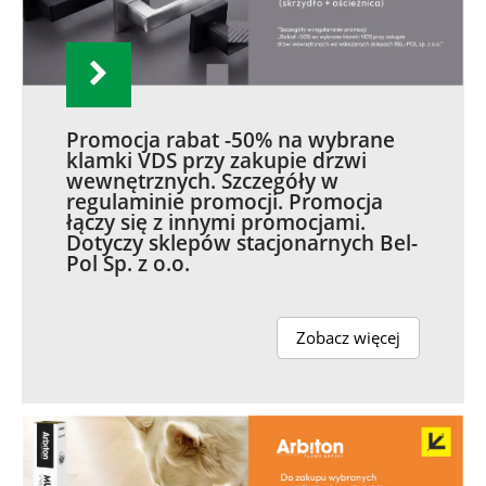
Promocja rabat -50% na wybrane
klamki VDS przy zakupie drzwi
wewnętrznych. Szczegóły w
regulaminie promocji. Promocja
łączy się z innymi promocjami.
Dotyczy sklepów stacjonarnych Bel-
Pol Sp. z o.o.
Zobacz więcej