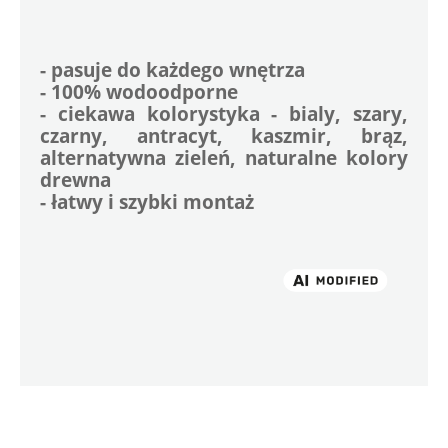
- pasuje do każdego wnętrza
- 100% wodoodporne
- ciekawa kolorystyka - bialy, szary, 
czarny, antracyt, kaszmir, brąz, 
alternatywna zieleń, naturalne kolory 
drewna
- łatwy i szybki montaż