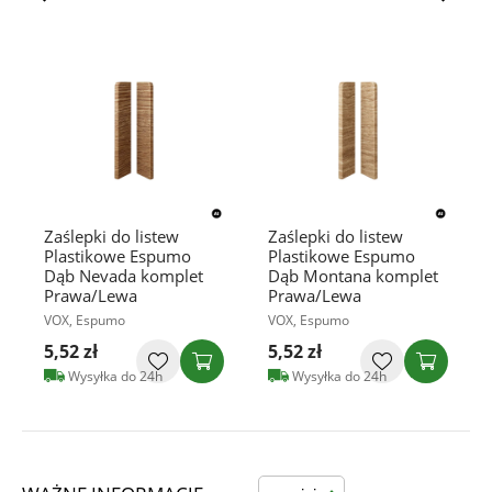
Zaślepki do listew
Zaślepki do listew
Plastikowe Espumo
Plastikowe Espumo
Dąb Nevada komplet
Dąb Montana komplet
Prawa/Lewa
Prawa/Lewa
VOX, Espumo
VOX, Espumo
5,52 zł
5,52 zł
Wysyłka do 24h
Wysyłka do 24h