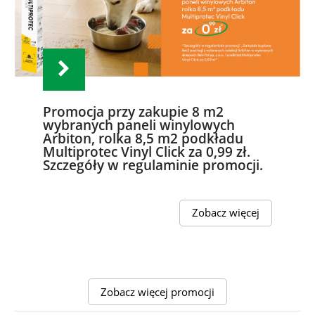
Promocja przy zakupie 8 m2
wybranych paneli winylowych
Arbiton, rolka 8,5 m2 podkładu
Multiprotec Vinyl Click za 0,99 zł.
Szczegóły w regulaminie promocji.
Zobacz więcej
Zobacz więcej promocji