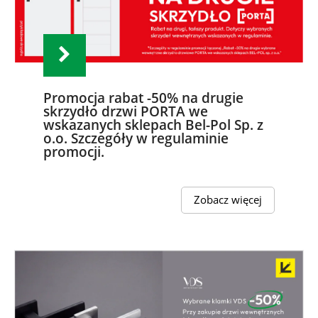
Promocja rabat -50% na drugie
skrzydło drzwi PORTA we
wskazanych sklepach Bel-Pol Sp. z
o.o. Szczegóły w regulaminie
promocji.
Zobacz więcej