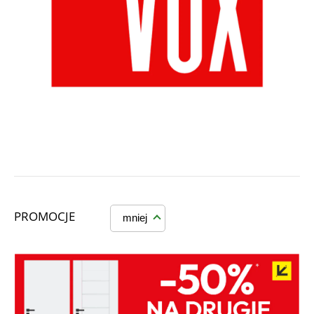
PROMOCJE
mniej