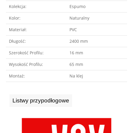
Kolekcja:
Espumo
Kolor:
Naturalny
Materiał:
PVC
Długość:
2400 mm
Szerokość Profilu:
16 mm
Wysokość Profilu:
65 mm
Montaż:
Na klej
Listwy przypodłogowe