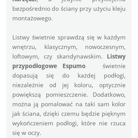
bezpośrednio do ściany przy użyciu kleju 
montażowego.
Listwy świetnie sprawdzą się w każdym 
wnętrzu, klasycznym, nowoczesnym, 
loftowym, czy skandynawskim. 
Listwy 
przypodłogowe Espumo  
 świetnie 
dopasują się do każdej podłogi, 
niezależnie od jej koloru, optycznie 
powiększą pomieszczenie. Dodatkowo, 
można ją pomalować na taki sam kolor 
jak ściana, dzięki czemu będzie pięknym 
wykończeniem podłogi, które nie rzuca 
się w oczy.