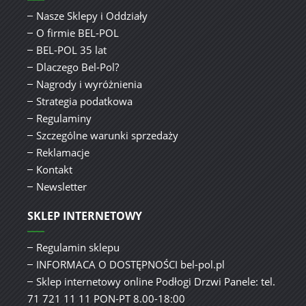
Nasze Sklepy i Oddziały
O firmie BEL-POL
BEL-POL 35 lat
Dlaczego Bel-Pol?
Nagrody i wyróżnienia
Strategia podatkowa
Regulaminy
Szczególne warunki sprzedaży
Reklamacje
Kontakt
Newsletter
SKLEP INTERNETOWY
Regulamin sklepu
INFORMACA O DOSTĘPNOŚCI bel-pol.pl
Sklep internetowy online Podłogi Drzwi Panele: tel.
71 721 11 11 PON-PT 8.00-18:00