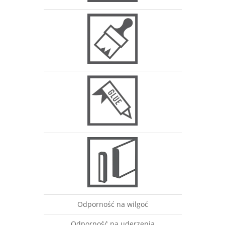
Odporność na wilgoć
Odporność na uderzenia