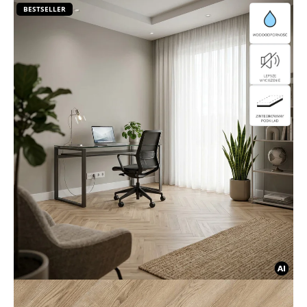
BESTSELLER