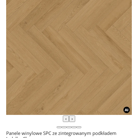
‹
›
Panele winylowe SPC ze zintegrowanym podkładem