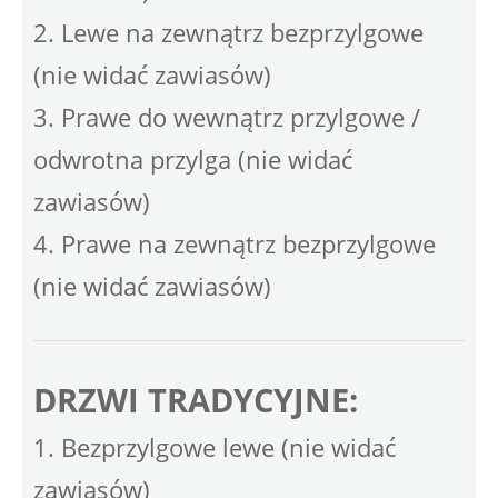
2. Lewe na zewnątrz bezprzylgowe
(nie widać zawiasów)
3. Prawe do wewnątrz przylgowe /
odwrotna przylga (nie widać
zawiasów)
4. Prawe na zewnątrz bezprzylgowe
(nie widać zawiasów)
DRZWI TRADYCYJNE:
1. Bezprzylgowe lewe (nie widać
zawiasów)