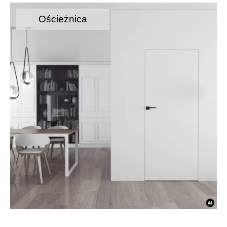
Ościeżnica