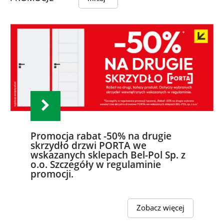
Promocja rabat -50% na drugie
skrzydło drzwi PORTA we
wskazanych sklepach Bel-Pol Sp. z
o.o. Szczegóły w regulaminie
promocji.
Zobacz więcej