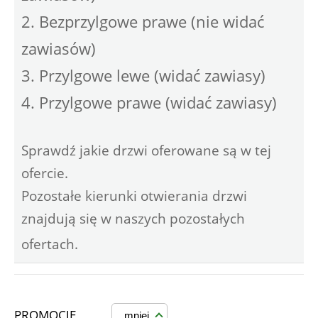
2. Bezprzylgowe prawe (nie widać
zawiasów)
3. Przylgowe lewe (widać zawiasy)
4. Przylgowe prawe (widać zawiasy)
Sprawdź jakie drzwi oferowane są w tej
ofercie.
Pozostałe kierunki otwierania drzwi
znajdują się w naszych pozostałych
ofertach.
PROMOCJE
mniej