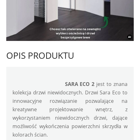
OPIS PRODUKTU
SARA ECO 2
 jest to znana 
kolekcja drzwi niewidocznych. Drzwi Sara Eco to 
innowacyjne rozwiązanie pozwalające na 
kreatywne projektowanie wnętrz, z 
wykorzystaniem niewidocznych drzwi, dające 
możliwość wykończenia powierzchni skrzydła w 
kolorach ścian.