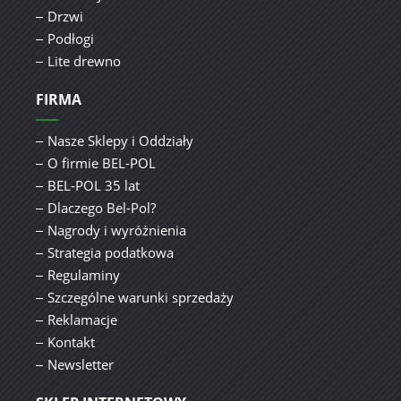
Drzwi
Podłogi
Lite drewno
FIRMA
Nasze Sklepy i Oddziały
O firmie BEL-POL
BEL-POL 35 lat
Dlaczego Bel-Pol?
Nagrody i wyróżnienia
Strategia podatkowa
Regulaminy
Szczególne warunki sprzedaży
Reklamacje
Kontakt
Newsletter