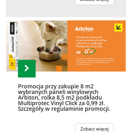
Promocja przy zakupie 8 m2
wybranych paneli winylowych
Arbiton, rolka 8,5 m2 podkładu
Multiprotec Vinyl Click za 0,99 zł.
Szczegóły w regulaminie promocji.
Zobacz więcej