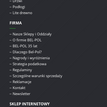
Drzwi
Podłogi
Lite drewno
FIRMA
Nasze Sklepy i Oddziały
O firmie BEL-POL
BEL-POL 35 lat
Dlaczego Bel-Pol?
Nagrody i wyróżnienia
Strategia podatkowa
Regulaminy
Szczególne warunki sprzedaży
Reklamacje
Kontakt
Newsletter
SKLEP INTERNETOWY