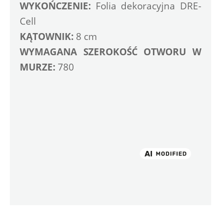
WYKOŃCZENIE:
 Folia dekoracyjna DRE-
Cell
KĄTOWNIK:
 8 cm
WYMAGANA SZEROKOŚĆ OTWORU W 
MURZE:
 780