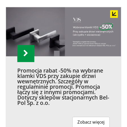
Promocja rabat -50% na wybrane
klamki VDS przy zakupie drzwi
wewnętrznych. Szczegóły w
regulaminie promocji. Promocja
łączy się z innymi promocjami.
Dotyczy sklepów stacjonarnych Bel-
Pol Sp. z o.o.
Zobacz więcej