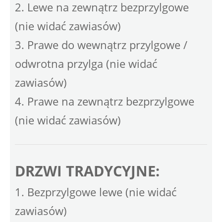
2. Lewe na zewnątrz bezprzylgowe
(nie widać zawiasów)
3. Prawe do wewnątrz przylgowe /
odwrotna przylga (nie widać
zawiasów)
4. Prawe na zewnątrz bezprzylgowe
(nie widać zawiasów)
DRZWI TRADYCYJNE:
1. Bezprzylgowe lewe (nie widać
zawiasów)