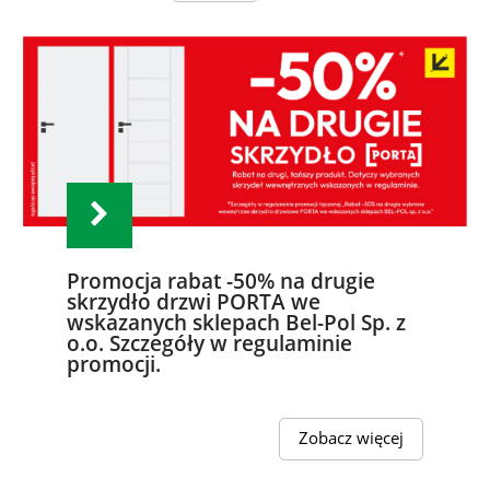
Promocja rabat -50% na drugie
skrzydło drzwi PORTA we
wskazanych sklepach Bel-Pol Sp. z
o.o. Szczegóły w regulaminie
promocji.
Zobacz więcej