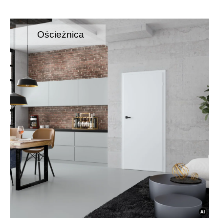
Ościeżnica