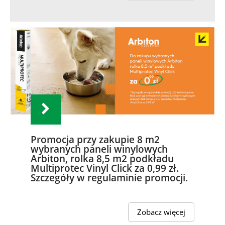
Promocja przy zakupie 8 m2
wybranych paneli winylowych
Arbiton, rolka 8,5 m2 podkładu
Multiprotec Vinyl Click za 0,99 zł.
Szczegóły w regulaminie promocji.
Zobacz więcej