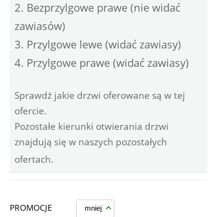
2. Bezprzylgowe prawe (nie widać
zawiasów)
3. Przylgowe lewe (widać zawiasy)
4. Przylgowe prawe (widać zawiasy)
Sprawdź jakie drzwi oferowane są w tej
ofercie.
Pozostałe kierunki otwierania drzwi
znajdują się w naszych pozostałych
ofertach.
PROMOCJE
mniej