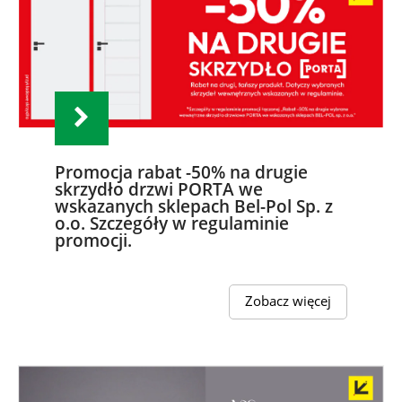
Promocja rabat -50% na drugie
skrzydło drzwi PORTA we
wskazanych sklepach Bel-Pol Sp. z
o.o. Szczegóły w regulaminie
promocji.
Zobacz więcej