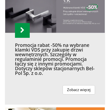
Promocja rabat -50% na wybrane
klamki VDS przy zakupie drzwi
wewnętrznych. Szczegóły w
regulaminie promocji. Promocja
łączy się z innymi promocjami.
Dotyczy sklepów stacjonarnych Bel-
Pol Sp. z o.o.
Zobacz więcej