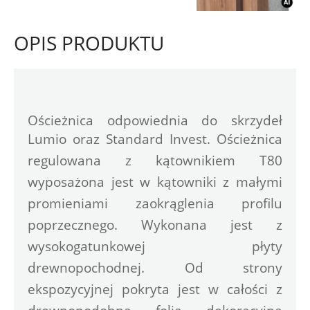
OPIS PRODUKTU
Ościeżnica odpowiednia do skrzydeł 
Lumio oraz Standard Invest. 
Ościeżnica 
regulowana z kątownikiem T80 
wyposażona jest w kątowniki z małymi 
promieniami zaokrąglenia profilu 
poprzecznego. Wykonana jest z 
wysokogatunkowej płyty 
drewnopochodnej. Od strony 
ekspozycyjnej pokryta jest w całości z 