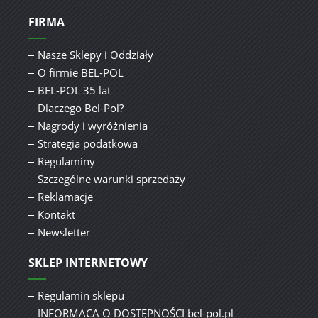
FIRMA
Nasze Sklepy i Oddziały
O firmie BEL-POL
BEL-POL 35 lat
Dlaczego Bel-Pol?
Nagrody i wyróżnienia
Strategia podatkowa
Regulaminy
Szczególne warunki sprzedaży
Reklamacje
Kontakt
Newsletter
SKLEP INTERNETOWY
Regulamin sklepu
INFORMACA O DOSTĘPNOŚCI bel-pol.pl