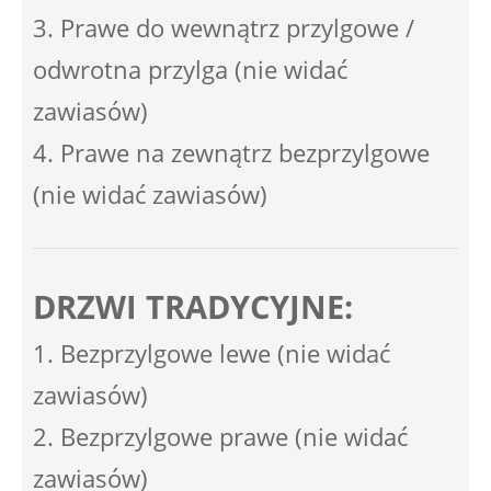
3. Prawe do wewnątrz przylgowe /
odwrotna przylga (nie widać
zawiasów)
4. Prawe na zewnątrz bezprzylgowe
(nie widać zawiasów)
DRZWI TRADYCYJNE:
1. Bezprzylgowe lewe (nie widać
zawiasów)
2. Bezprzylgowe prawe (nie widać
zawiasów)