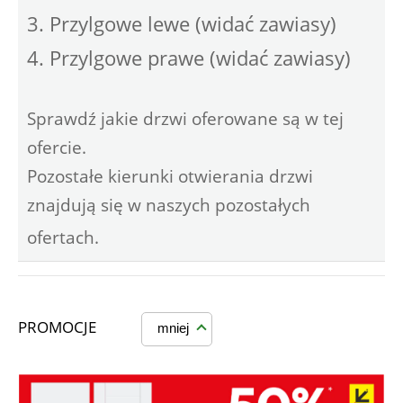
3. Przylgowe lewe (widać zawiasy)
4. Przylgowe prawe (widać zawiasy)
Sprawdź jakie drzwi oferowane są w tej
ofercie.
Pozostałe kierunki otwierania drzwi
znajdują się w naszych pozostałych
ofertach.
PROMOCJE
mniej