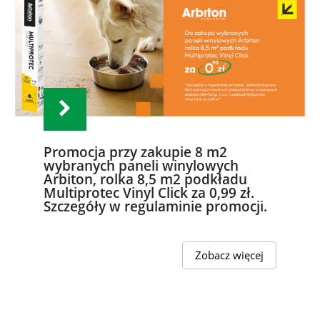
Promocja przy zakupie 8 m2
wybranych paneli winylowych
Arbiton, rolka 8,5 m2 podkładu
Multiprotec Vinyl Click za 0,99 zł.
Szczegóły w regulaminie promocji.
Zobacz więcej