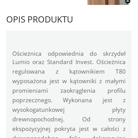
OPIS PRODUKTU
Ościeżnica odpowiednia do skrzydeł 
Lumio oraz Standard Invest. 
Ościeżnica 
regulowana z kątownikiem T80 
wyposażona jest w kątowniki z małymi 
promieniami zaokrąglenia profilu 
poprzecznego. Wykonana jest z 
wysokogatunkowej płyty 
drewnopochodnej. Od strony 
ekspozycyjnej pokryta jest w całości z 