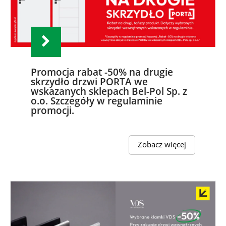
Promocja rabat -50% na drugie
skrzydło drzwi PORTA we
wskazanych sklepach Bel-Pol Sp. z
o.o. Szczegóły w regulaminie
promocji.
Zobacz więcej