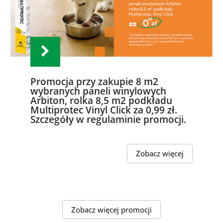
Promocja przy zakupie 8 m2
wybranych paneli winylowych
Arbiton, rolka 8,5 m2 podkładu
Multiprotec Vinyl Click za 0,99 zł.
Szczegóły w regulaminie promocji.
Zobacz więcej
Zobacz więcej promocji