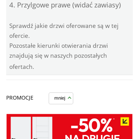
4. Przylgowe prawe (widać zawiasy)
Sprawdź jakie drzwi oferowane są w tej
ofercie.
Pozostałe kierunki otwierania drzwi
znajdują się w naszych pozostałych
ofertach.
PROMOCJE
mniej