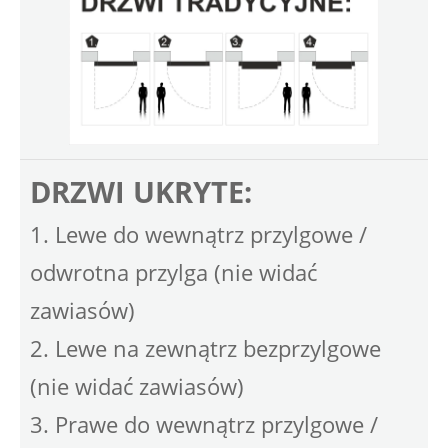
DRZWI UKRYTE:
1. Lewe do wewnątrz przylgowe /
odwrotna przylga (nie widać
zawiasów)
2. Lewe na zewnątrz bezprzylgowe
(nie widać zawiasów)
3. Prawe do wewnątrz przylgowe /