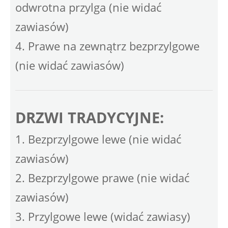
odwrotna przylga (nie widać
zawiasów)
4. Prawe na zewnątrz bezprzylgowe
(nie widać zawiasów)
DRZWI TRADYCYJNE:
1. Bezprzylgowe lewe (nie widać
zawiasów)
2. Bezprzylgowe prawe (nie widać
zawiasów)
3. Przylgowe lewe (widać zawiasy)