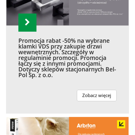
Promocja rabat -50% na wybrane
klamki VDS przy zakupie drzwi
wewnętrznych. Szczegóły w
regulaminie promocji. Promocja
łączy się z innymi promocjami.
Dotyczy sklepów stacjonarnych Bel-
Pol Sp. z o.o.
Zobacz więcej