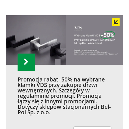
Promocja rabat -50% na wybrane
klamki VDS przy zakupie drzwi
wewnętrznych. Szczegóły w
regulaminie promocji. Promocja
łączy się z innymi promocjami.
Dotyczy sklepów stacjonarnych Bel-
Pol Sp. z o.o.