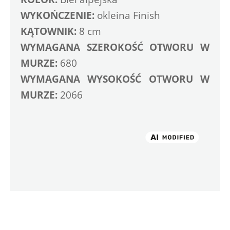
WYKOŃCZENIE:
 okleina Finish
KĄTOWNIK:
 8 cm
WYMAGANA SZEROKOŚĆ OTWORU W 
MURZE:
 680
WYMAGANA WYSOKOŚĆ OTWORU W 
MURZE:
 2066