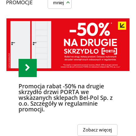
PROMOCJE
mniej
Promocja rabat -50% na drugie
skrzydło drzwi PORTA we
wskazanych sklepach Bel-Pol Sp. z
o.o. Szczegóły w regulaminie
promocji.
Zobacz więcej