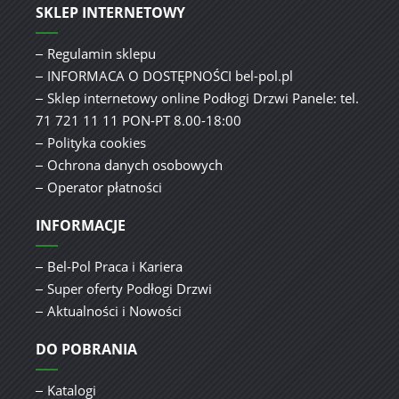
SKLEP INTERNETOWY
Regulamin sklepu
INFORMACA O DOSTĘPNOŚCI bel-pol.pl
Sklep internetowy online Podłogi Drzwi Panele: tel.
71 721 11 11 PON-PT 8.00-18:00
Polityka cookies
Ochrona danych osobowych
Operator płatności
INFORMACJE
Bel-Pol Praca i Kariera
Super oferty Podłogi Drzwi
Aktualności i Nowości
DO POBRANIA
Katalogi