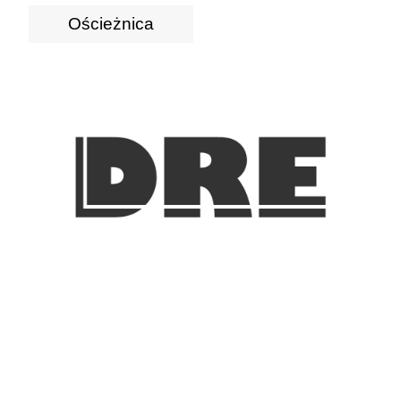
Ościeżnica