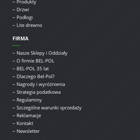
Produkty
Drzwi
Podłogi
Lite drewno
FIRMA
Nasze Sklepy i Oddziały
O firmie BEL-POL
BEL-POL 35 lat
Dlaczego Bel-Pol?
Nagrody i wyróżnienia
Strategia podatkowa
Regulaminy
Szczególne warunki sprzedaży
Reklamacje
Kontakt
Newsletter