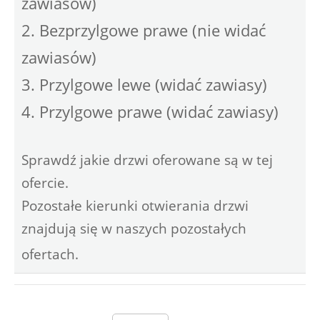
zawiasów)
2. Bezprzylgowe prawe (nie widać
zawiasów)
3. Przylgowe lewe (widać zawiasy)
4. Przylgowe prawe (widać zawiasy)
Sprawdź jakie drzwi oferowane są w tej
ofercie.
Pozostałe kierunki otwierania drzwi
znajdują się w naszych pozostałych
ofertach.