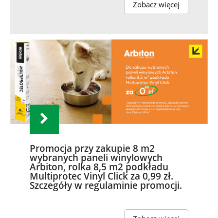
Zobacz więcej
Promocja przy zakupie 8 m2
wybranych paneli winylowych
Arbiton, rolka 8,5 m2 podkładu
Multiprotec Vinyl Click za 0,99 zł.
Szczegóły w regulaminie promocji.