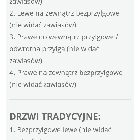
zawiasów)
2. Lewe na zewnątrz bezprzylgowe
(nie widać zawiasów)
3. Prawe do wewnątrz przylgowe /
odwrotna przylga (nie widać
zawiasów)
4. Prawe na zewnątrz bezprzylgowe
(nie widać zawiasów)
DRZWI TRADYCYJNE:
1. Bezprzylgowe lewe (nie widać