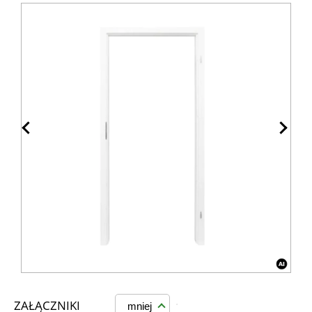
ZAŁĄCZNIKI
mniej