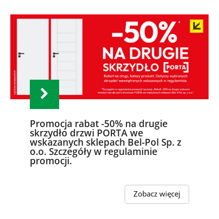
Promocja rabat -50% na drugie
skrzydło drzwi PORTA we
wskazanych sklepach Bel-Pol Sp. z
o.o. Szczegóły w regulaminie
promocji.
Zobacz więcej