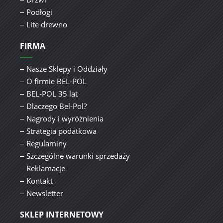
Podłogi
Lite drewno
FIRMA
Nasze Sklepy i Oddziały
O firmie BEL-POL
BEL-POL 35 lat
Dlaczego Bel-Pol?
Nagrody i wyróżnienia
Strategia podatkowa
Regulaminy
Szczególne warunki sprzedaży
Reklamacje
Kontakt
Newsletter
SKLEP INTERNETOWY