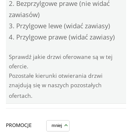
2. Bezprzylgowe prawe (nie widać
zawiasów)
3. Przylgowe lewe (widać zawiasy)
4. Przylgowe prawe (widać zawiasy)
Sprawdź jakie drzwi oferowane są w tej
ofercie.
Pozostałe kierunki otwierania drzwi
znajdują się w naszych pozostałych
ofertach.
PROMOCJE
mniej