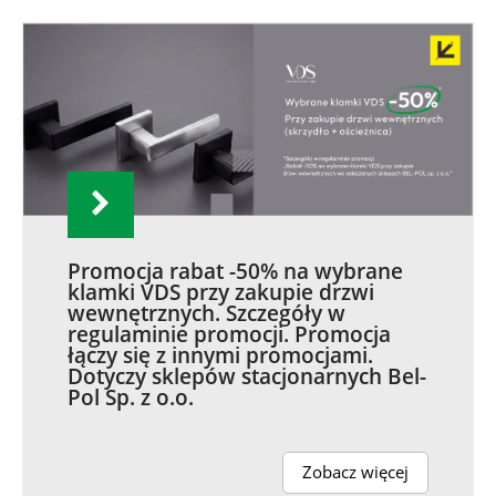
Promocja rabat -50% na wybrane
klamki VDS przy zakupie drzwi
wewnętrznych. Szczegóły w
regulaminie promocji. Promocja
łączy się z innymi promocjami.
Dotyczy sklepów stacjonarnych Bel-
Pol Sp. z o.o.
Zobacz więcej