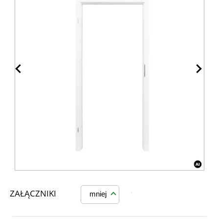
ZAŁĄCZNIKI
mniej