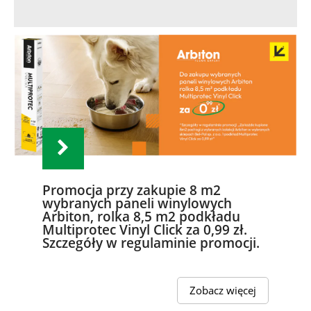
Promocja przy zakupie 8 m2
wybranych paneli winylowych
Arbiton, rolka 8,5 m2 podkładu
Multiprotec Vinyl Click za 0,99 zł.
Szczegóły w regulaminie promocji.
Zobacz więcej