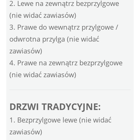
2. Lewe na zewnątrz bezprzylgowe
(nie widać zawiasów)
3. Prawe do wewnątrz przylgowe /
odwrotna przylga (nie widać
zawiasów)
4. Prawe na zewnątrz bezprzylgowe
(nie widać zawiasów)
DRZWI TRADYCYJNE:
1. Bezprzylgowe lewe (nie widać
zawiasów)