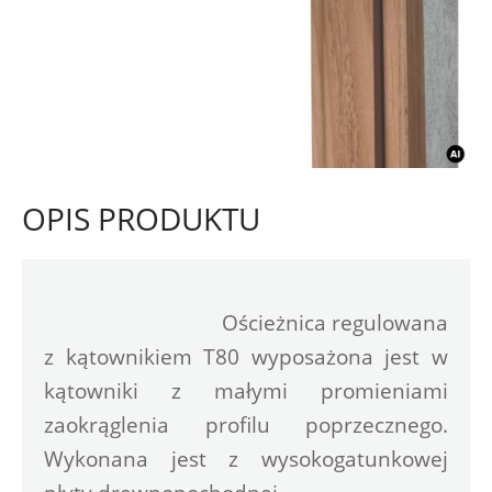
OPIS PRODUKTU
Ościeżnica regulowana 
z kątownikiem T80 wyposażona jest w 
kątowniki z małymi promieniami 
zaokrąglenia profilu poprzecznego. 
Wykonana jest z wysokogatunkowej 