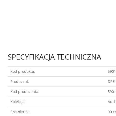
SPECYFIKACJA TECHNICZNA
Kod produktu:
5901
Producent:
DRE
Kod producenta:
5901
Kolekcja:
Auri
Szerokość :
90 c