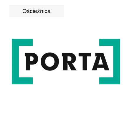
Ościeżnica