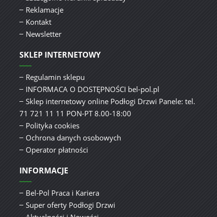
Reklamacje
Kontakt
Newsletter
SKLEP INTERNETOWY
Regulamin sklepu
INFORMACA O DOSTĘPNOŚCI bel-pol.pl
Sklep internetowy online Podłogi Drzwi Panele: tel.
71 721 11 11 PON-PT 8.00-18:00
Polityka cookies
Ochrona danych osobowych
Operator płatności
INFORMACJE
Bel-Pol Praca i Kariera
Super oferty Podłogi Drzwi