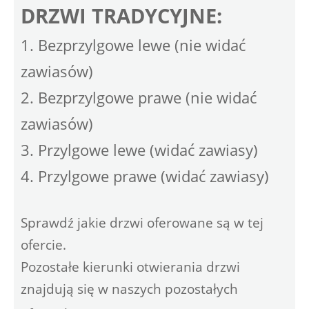
DRZWI TRADYCYJNE:
1. Bezprzylgowe lewe (nie widać
zawiasów)
2. Bezprzylgowe prawe (nie widać
zawiasów)
3. Przylgowe lewe (widać zawiasy)
4. Przylgowe prawe (widać zawiasy)
Sprawdź jakie drzwi oferowane są w tej
ofercie.
Pozostałe kierunki otwierania drzwi
znajdują się w naszych pozostałych