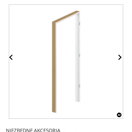
NIEZBĘDNE AKCESORIA