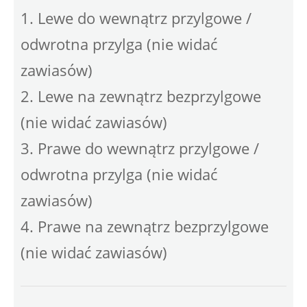
1. Lewe do wewnątrz przylgowe /
odwrotna przylga (nie widać
zawiasów)
2. Lewe na zewnątrz bezprzylgowe
(nie widać zawiasów)
3. Prawe do wewnątrz przylgowe /
odwrotna przylga (nie widać
zawiasów)
4. Prawe na zewnątrz bezprzylgowe
(nie widać zawiasów)