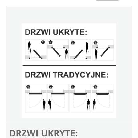
DRZWI UKRYTE: