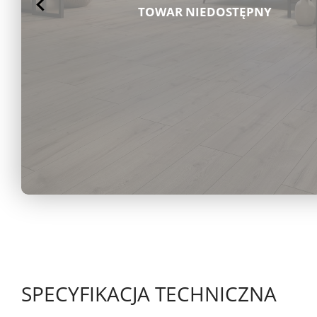
SPECYFIKACJA TECHNICZNA