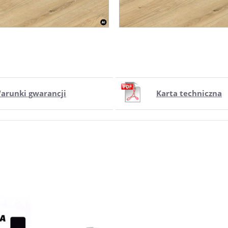
arunki gwarancji
Karta techniczna