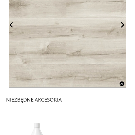
NIEZBĘDNE AKCESORIA