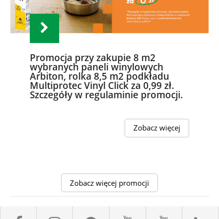
Promocja przy zakupie 8 m2
wybranych paneli winylowych
Arbiton, rolka 8,5 m2 podkładu
Multiprotec Vinyl Click za 0,99 zł.
Szczegóły w regulaminie promocji.
Zobacz więcej
Zobacz więcej promocji