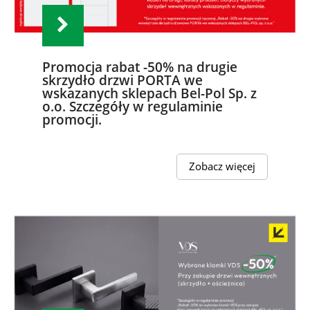
Promocja rabat -50% na drugie
skrzydło drzwi PORTA we
wskazanych sklepach Bel-Pol Sp. z
o.o. Szczegóły w regulaminie
promocji.
Zobacz więcej