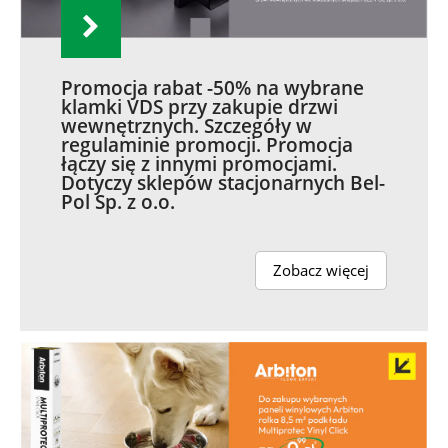
Promocja rabat -50% na wybrane
klamki VDS przy zakupie drzwi
wewnętrznych. Szczegóły w
regulaminie promocji. Promocja
łączy się z innymi promocjami.
Dotyczy sklepów stacjonarnych Bel-
Pol Sp. z o.o.
Zobacz więcej