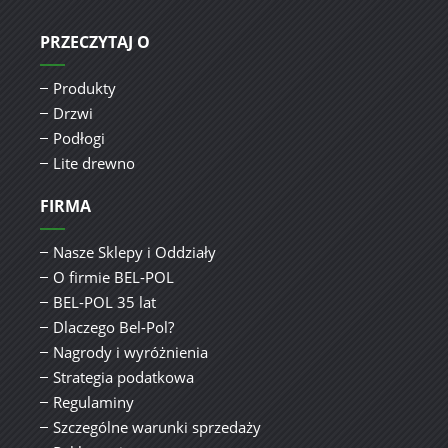
PRZECZYTAJ O
Produkty
Drzwi
Podłogi
Lite drewno
FIRMA
Nasze Sklepy i Oddziały
O firmie BEL-POL
BEL-POL 35 lat
Dlaczego Bel-Pol?
Nagrody i wyróżnienia
Strategia podatkowa
Regulaminy
Szczególne warunki sprzedaży