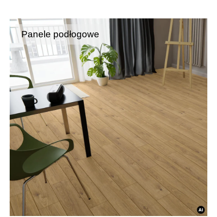
Panele podłogowe