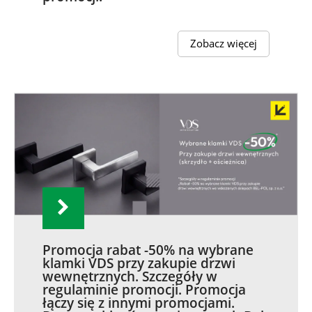
Zobacz więcej
Promocja rabat -50% na wybrane
klamki VDS przy zakupie drzwi
wewnętrznych. Szczegóły w
regulaminie promocji. Promocja
łączy się z innymi promocjami.