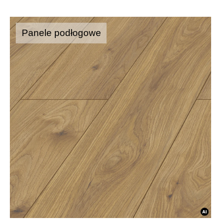
Panele podłogowe