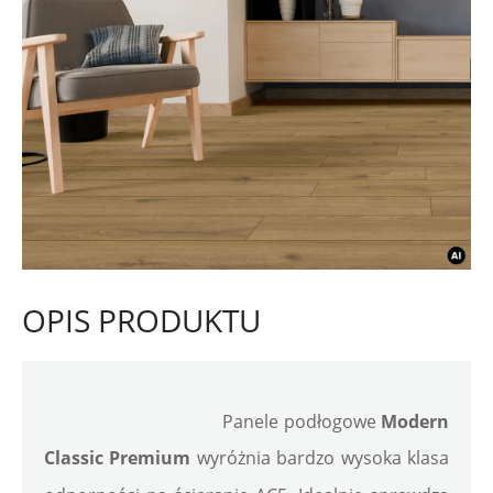
OPIS PRODUKTU
Panele podłogowe 
Modern 
Classic Premium
 wyróżnia bardzo wysoka klasa 