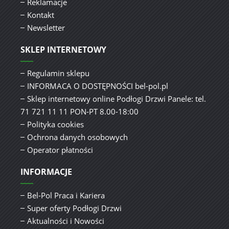
Reklamacje
Kontakt
Newsletter
SKLEP INTERNETOWY
Regulamin sklepu
INFORMACA O DOSTĘPNOŚCI bel-pol.pl
Sklep internetowy online Podłogi Drzwi Panele: tel.
71 721 11 11 PON-PT 8.00-18:00
Polityka cookies
Ochrona danych osobowych
Operator płatności
INFORMACJE
Bel-Pol Praca i Kariera
Super oferty Podłogi Drzwi
Aktualności i Nowości