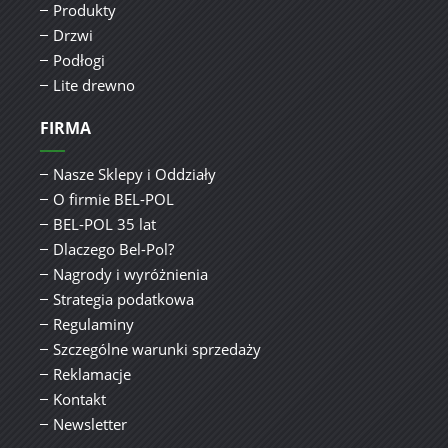
Produkty
Drzwi
Podłogi
Lite drewno
FIRMA
Nasze Sklepy i Oddziały
O firmie BEL-POL
BEL-POL 35 lat
Dlaczego Bel-Pol?
Nagrody i wyróżnienia
Strategia podatkowa
Regulaminy
Szczególne warunki sprzedaży
Reklamacje
Kontakt
Newsletter