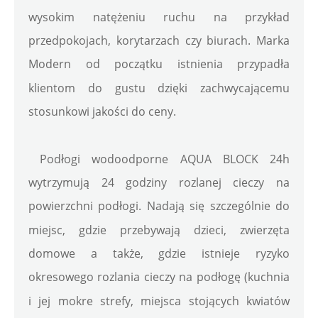
wysokim natężeniu ruchu na przykład 
przedpokojach, korytarzach czy biurach. Marka 
Modern od początku istnienia przypadła 
klientom do gustu dzięki zachwycającemu 
stosunkowi jakości do ceny. 
 Podłogi wodoodporne AQUA BLOCK 24h 
wytrzymują 24 godziny rozlanej cieczy na 
powierzchni podłogi. Nadają się szczególnie do 
miejsc, gdzie przebywają dzieci, zwierzęta 
domowe a także, gdzie istnieje ryzyko 
okresowego rozlania cieczy na podłogę (kuchnia 
i jej mokre strefy, miejsca stojących kwiatów 