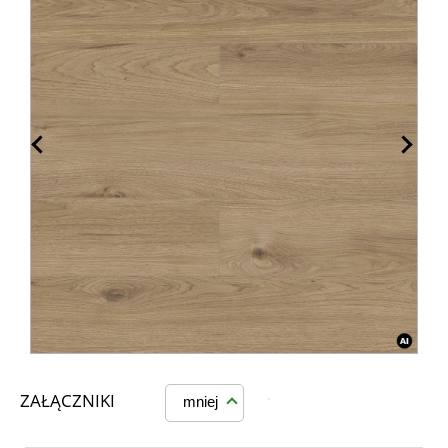
ZAŁĄCZNIKI
mniej