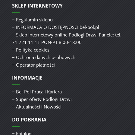
SKLEP INTERNETOWY
Regulamin sklepu
INFORMACA O DOSTĘPNOŚCI bel-pol.pl
Sklep internetowy online Podłogi Drzwi Panele: tel.
71 721 11 11 PON-PT 8.00-18:00
Polityka cookies
Ochrona danych osobowych
Operator płatności
INFORMACJE
Bel-Pol Praca i Kariera
Super oferty Podłogi Drzwi
Aktualności i Nowości
DO POBRANIA
Katalogi