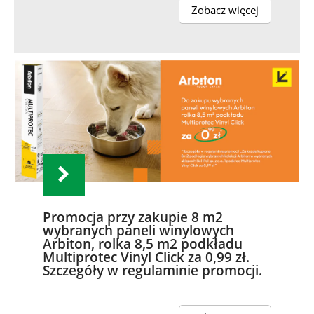
Zobacz więcej
Promocja przy zakupie 8 m2
wybranych paneli winylowych
Arbiton, rolka 8,5 m2 podkładu
Multiprotec Vinyl Click za 0,99 zł.
Szczegóły w regulaminie promocji.