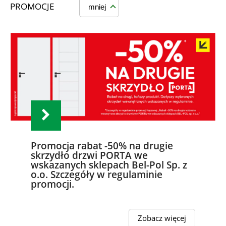
PROMOCJE
mniej
Promocja rabat -50% na drugie
skrzydło drzwi PORTA we
wskazanych sklepach Bel-Pol Sp. z
o.o. Szczegóły w regulaminie
promocji.
Zobacz więcej