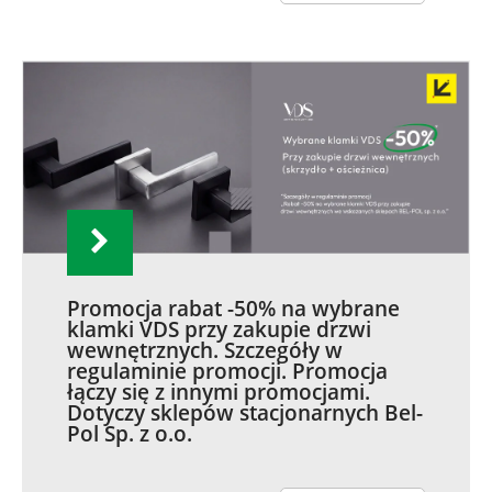
Promocja rabat -50% na wybrane
klamki VDS przy zakupie drzwi
wewnętrznych. Szczegóły w
regulaminie promocji. Promocja
łączy się z innymi promocjami.
Dotyczy sklepów stacjonarnych Bel-
Pol Sp. z o.o.