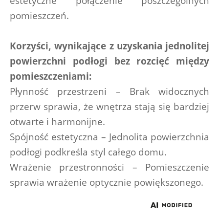
estetyczne połączenie poszczególnych 
pomieszczeń.
Korzyści, wynikające z uzyskania jednolitej 
powierzchni podłogi bez rozcięć między 
pomieszczeniami:
Płynność przestrzeni – Brak widocznych 
przerw sprawia, że wnętrza stają się bardziej 
otwarte i harmonijne.
Spójność estetyczna – Jednolita powierzchnia 
podłogi podkreśla styl całego domu.
Wrażenie przestronności – Pomieszczenie 
sprawia wrażenie optycznie powiększonego.