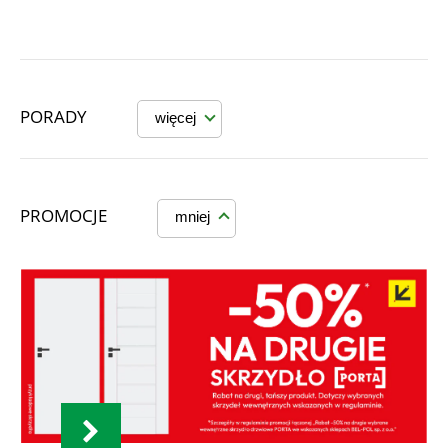
PORADY
więcej
PROMOCJE
mniej