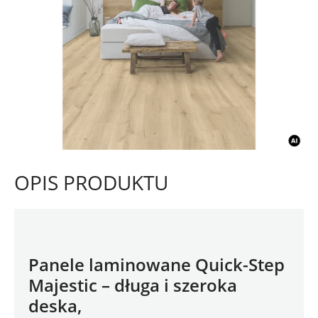
OPIS PRODUKTU
Panele laminowane Quick-Step 
Majestic – długa i szeroka 
deska,