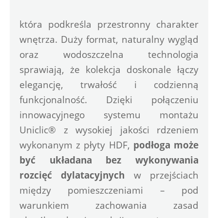
która podkreśla przestronny charakter 
wnętrza. Duży format, naturalny wygląd 
oraz wodoszczelna technologia 
sprawiają, że kolekcja doskonale łączy 
elegancję, trwałość i codzienną 
funkcjonalność. Dzięki połączeniu 
innowacyjnego systemu montażu 
Uniclic® z wysokiej jakości rdzeniem 
wykonanym z płyty HDF,
 podłoga może 
być układana bez wykonywania 
rozcięć dylatacyjnych
 w przejściach 
między pomieszczeniami – pod 
warunkiem zachowania zasad 