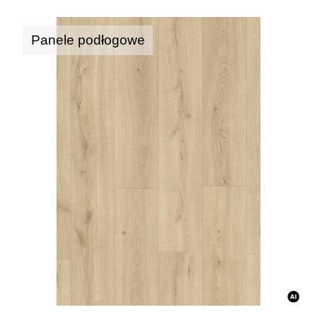
Panele podłogowe