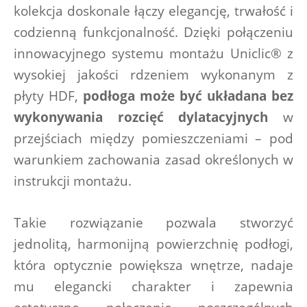
kolekcja doskonale łączy elegancję, trwałość i 
codzienną funkcjonalność. Dzięki połączeniu 
innowacyjnego systemu montażu Uniclic® z 
wysokiej jakości rdzeniem wykonanym z 
płyty HDF,
 podłoga może być układana bez 
wykonywania rozcięć dylatacyjnych
 w 
przejściach między pomieszczeniami – pod 
warunkiem zachowania zasad określonych w 
instrukcji montażu.
Takie rozwiązanie pozwala stworzyć 
jednolitą, harmonijną powierzchnię podłogi, 
która optycznie powiększa wnętrze, nadaje 
mu elegancki charakter i zapewnia 