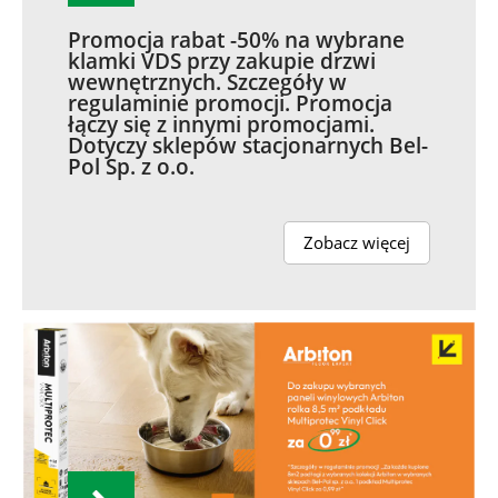
Promocja rabat -50% na wybrane
klamki VDS przy zakupie drzwi
wewnętrznych. Szczegóły w
regulaminie promocji. Promocja
łączy się z innymi promocjami.
Dotyczy sklepów stacjonarnych Bel-
Pol Sp. z o.o.
Zobacz więcej