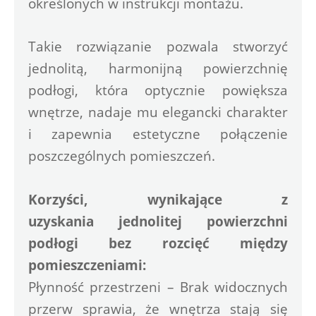
określonych w instrukcji montażu.
Takie rozwiązanie pozwala stworzyć 
jednolitą, harmonijną powierzchnię 
podłogi, która optycznie powiększa 
wnętrze, nadaje mu elegancki charakter 
i zapewnia estetyczne połączenie 
poszczególnych pomieszczeń.
Korzyści, wynikające z 
uzyskania jednolitej powierzchni 
podłogi bez rozcięć między 
pomieszczeniami:
Płynność przestrzeni – Brak widocznych 
przerw sprawia, że wnętrza stają się 