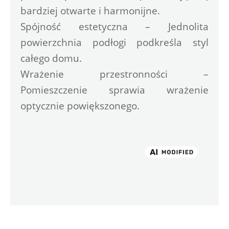
bardziej otwarte i harmonijne.
Spójność estetyczna – Jednolita 
powierzchnia podłogi podkreśla styl 
całego domu.
Wrażenie przestronności – 
Pomieszczenie sprawia wrażenie 
optycznie powiększonego.