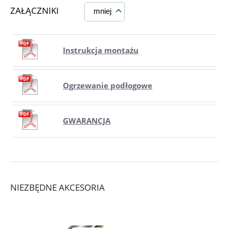
ZAŁĄCZNIKI
mniej
Instrukcja montażu
Ogrzewanie podłogowe
GWARANCJA
NIEZBĘDNE AKCESORIA