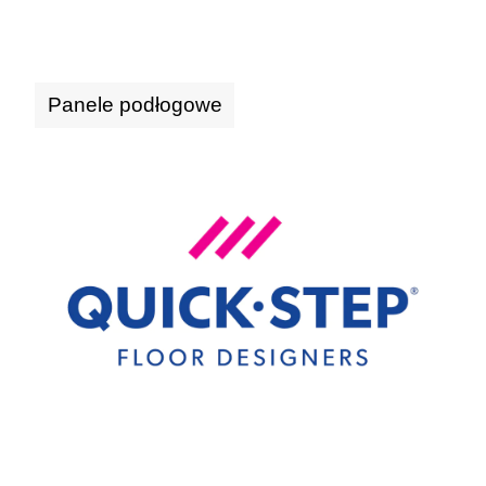
Panele podłogowe