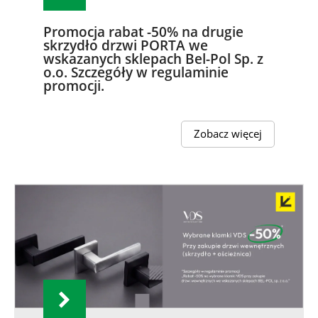
Promocja rabat -50% na drugie
skrzydło drzwi PORTA we
wskazanych sklepach Bel-Pol Sp. z
o.o. Szczegóły w regulaminie
promocji.
Zobacz więcej