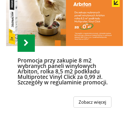
Promocja przy zakupie 8 m2
wybranych paneli winylowych
Arbiton, rolka 8,5 m2 podkładu
Multiprotec Vinyl Click za 0,99 zł.
Szczegóły w regulaminie promocji.
Zobacz więcej