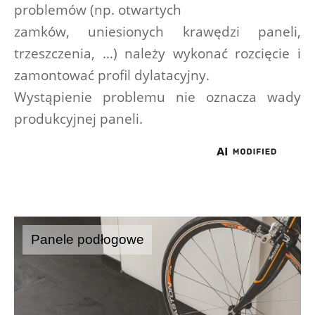
problemów (np. otwartych
zamków, uniesionych krawędzi paneli, 
trzeszczenia, …) należy wykonać rozcięcie i 
zamontować profil dylatacyjny.
Wystąpienie problemu nie oznacza wady 
produkcyjnej paneli.
Panele podłogowe