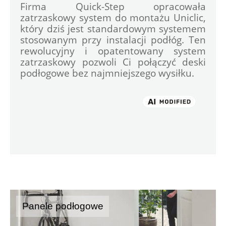
Firma Quick-Step opracowała 
zatrzaskowy system do montażu Uniclic, 
który dziś jest standardowym systemem 
stosowanym przy instalacji podłóg. Ten 
rewolucyjny i opatentowany system 
zatrzaskowy pozwoli Ci połączyć deski 
podłogowe bez najmniejszego wysiłku.

Panele podłogowe