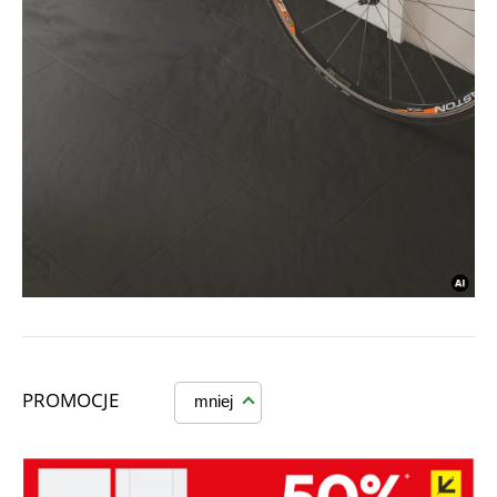
PROMOCJE
mniej