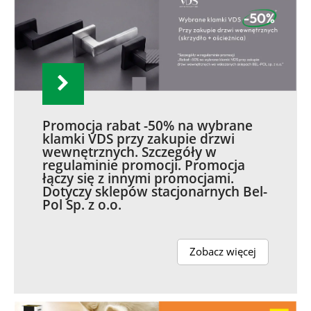
Promocja rabat -50% na wybrane
klamki VDS przy zakupie drzwi
wewnętrznych. Szczegóły w
regulaminie promocji. Promocja
łączy się z innymi promocjami.
Dotyczy sklepów stacjonarnych Bel-
Pol Sp. z o.o.
Zobacz więcej