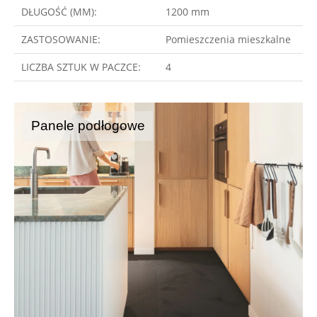
DŁUGOŚĆ (MM):
1200 mm
ZASTOSOWANIE:
Pomieszczenia mieszkalne
LICZBA SZTUK W PACZCE:
4
Panele podłogowe