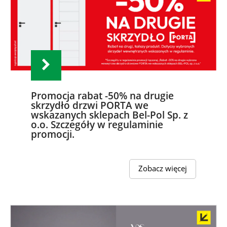
Promocja rabat -50% na drugie
skrzydło drzwi PORTA we
wskazanych sklepach Bel-Pol Sp. z
o.o. Szczegóły w regulaminie
promocji.
Zobacz więcej