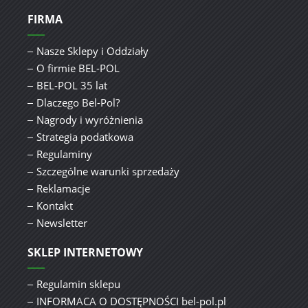
FIRMA
Nasze Sklepy i Oddziały
O firmie BEL-POL
BEL-POL 35 lat
Dlaczego Bel-Pol?
Nagrody i wyróżnienia
Strategia podatkowa
Regulaminy
Szczególne warunki sprzedaży
Reklamacje
Kontakt
Newsletter
SKLEP INTERNETOWY
Regulamin sklepu
INFORMACA O DOSTĘPNOŚCI bel-pol.pl