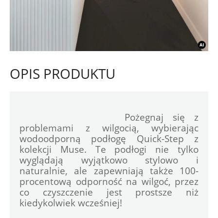
OPIS PRODUKTU
				Pożegnaj się z 
problemami z wilgocią, wybierając 
wodoodporną podłogę Quick-Step z 
kolekcji Muse. Te podłogi nie tylko 
wyglądają wyjątkowo stylowo i 
naturalnie, ale zapewniają także 100-
procentową odporność na wilgoć, przez 
co czyszczenie jest prostsze niż 
kiedykolwiek wcześniej!