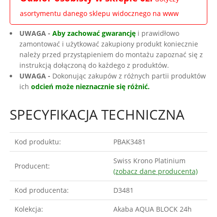
asortymentu danego sklepu widocznego na www
UWAGA -
Aby zachować gwarancję
i prawidłowo
zamontować i użytkować zakupiony produkt koniecznie
należy przed przystąpieniem do montażu zapoznać się z
instrukcją dołączoną do każdego z produktów.
UWAGA -
Dokonując zakupów z różnych partii produktów
ich
odcień może nieznacznie się różnić.
SPECYFIKACJA TECHNICZNA
Kod produktu:
PBAK3481
Swiss Krono Platinium
Producent:
(zobacz dane producenta)
Kod producenta:
D3481
Kolekcja:
Akaba AQUA BLOCK 24h