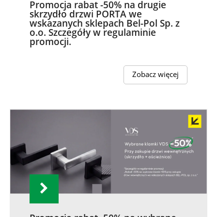
Promocja rabat -50% na drugie
skrzydło drzwi PORTA we
wskazanych sklepach Bel-Pol Sp. z
o.o. Szczegóły w regulaminie
promocji.
Zobacz więcej