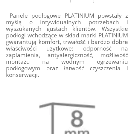
 Panele podłogowe PLATINIUM powstały z 
myślą o intywidualnych potrzebach i 
wyszukanych gustach klientów. Wszystkie 
podłogi wchodzące w skład marki PLATINIUM 
gwarantują komfort, trwałość i bardzo dobre 
właściwości użytkowe: odporność na 
zaplamienia, antyalergiczność, możliwość 
montażu na wodnym ogrzewaniu 
podłogowym oraz łatwość czyszczenia i 
konserwacji.