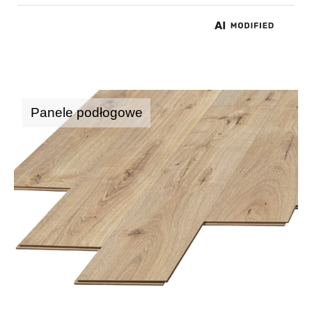
Panele podłogowe