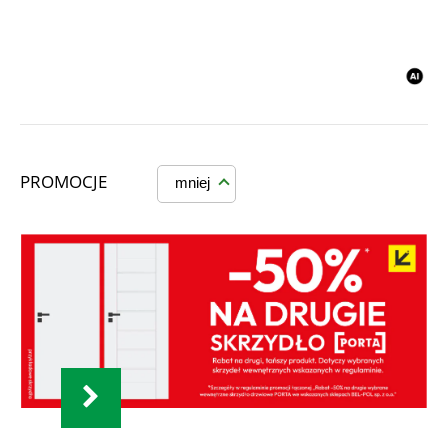
PROMOCJE
mniej