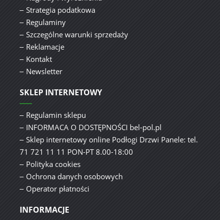
Strategia podatkowa
Regulaminy
Szczególne warunki sprzedaży
Reklamacje
Kontakt
Newsletter
SKLEP INTERNETOWY
Regulamin sklepu
INFORMACA O DOSTĘPNOŚCI bel-pol.pl
Sklep internetowy online Podłogi Drzwi Panele: tel.
71 721 11 11 PON-PT 8.00-18:00
Polityka cookies
Ochrona danych osobowych
Operator płatności
INFORMACJE