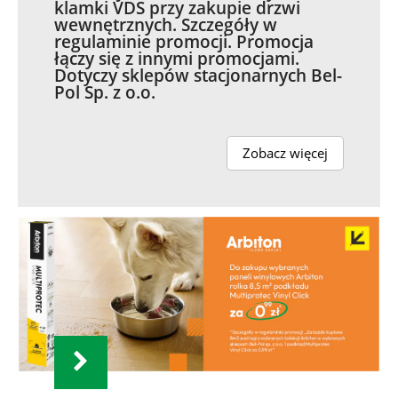
klamki VDS przy zakupie drzwi
wewnętrznych. Szczegóły w
regulaminie promocji. Promocja
łączy się z innymi promocjami.
Dotyczy sklepów stacjonarnych Bel-
Pol Sp. z o.o.
Zobacz więcej