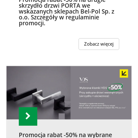
skrzydło drzwi PORTA we
wskazanych sklepach Bel-Pol Sp. z
o.o. Szczegóły w regulaminie
promocji.
Zobacz więcej
Promocja rabat -50% na wybrane