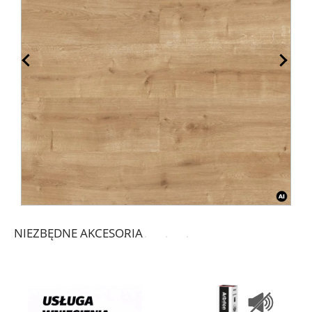
NIEZBĘDNE AKCESORIA