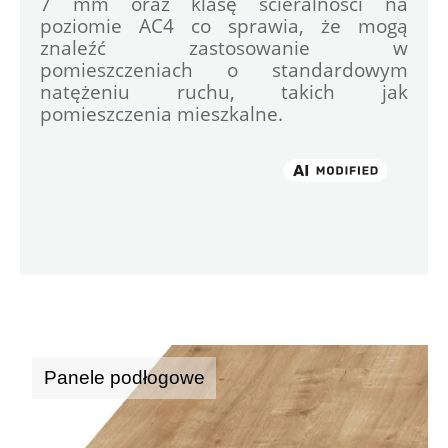
7 mm oraz klasę ścieralności na 
poziomie AC4 co sprawia, że mogą 
znaleźć zastosowanie w 
pomieszczeniach o standardowym 
natężeniu ruchu, takich jak 
pomieszczenia mieszkalne.

Panele podłogowe