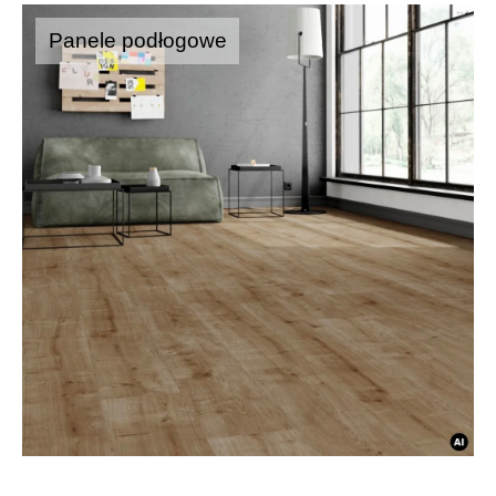
Panele podłogowe