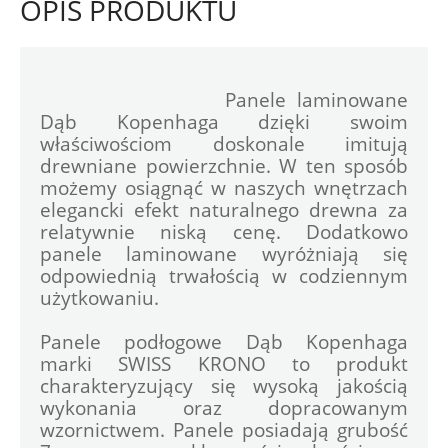
OPIS PRODUKTU
				Panele laminowane 
Dąb Kopenhaga dzięki swoim 
właściwościom doskonale imitują 
drewniane powierzchnie. W ten sposób 
możemy osiągnąć w naszych wnętrzach 
elegancki efekt naturalnego drewna za 
relatywnie niską cenę. Dodatkowo 
panele laminowane wyróżniają się 
odpowiednią trwałością w codziennym 
użytkowaniu.
Panele podłogowe Dąb Kopenhaga 
marki SWISS KRONO to produkt 
charakteryzujący się wysoką jakością 
wykonania oraz dopracowanym 
wzornictwem. Panele posiadają grubość 