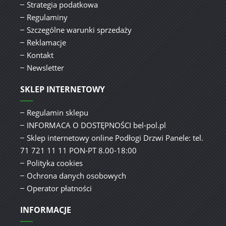
Strategia podatkowa
Regulaminy
Szczególne warunki sprzedaży
Reklamacje
Kontakt
Newsletter
SKLEP INTERNETOWY
Regulamin sklepu
INFORMACA O DOSTĘPNOŚCI bel-pol.pl
Sklep internetowy online Podłogi Drzwi Panele: tel.
71 721 11 11 PON-PT 8.00-18:00
Polityka cookies
Ochrona danych osobowych
Operator płatności
INFORMACJE