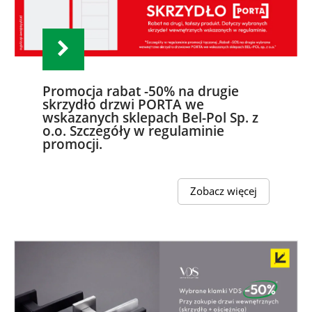
Promocja rabat -50% na drugie
skrzydło drzwi PORTA we
wskazanych sklepach Bel-Pol Sp. z
o.o. Szczegóły w regulaminie
promocji.
Zobacz więcej