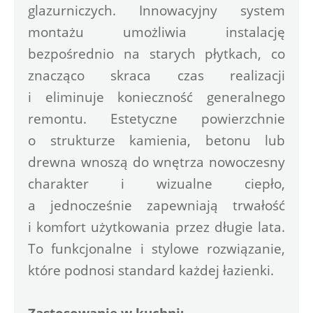
glazurniczych. Innowacyjny system 
montażu umożliwia instalację 
bezpośrednio na starych płytkach, co 
znacząco skraca czas realizacji 
i eliminuje konieczność generalnego 
remontu. Estetyczne powierzchnie 
o strukturze kamienia, betonu lub 
drewna wnoszą do wnętrza nowoczesny 
charakter i wizualne ciepło, 
a jednocześnie zapewniają trwałość 
i komfort użytkowania przez długie lata. 
To funkcjonalne i stylowe rozwiązanie, 
które podnosi standard każdej łazienki.