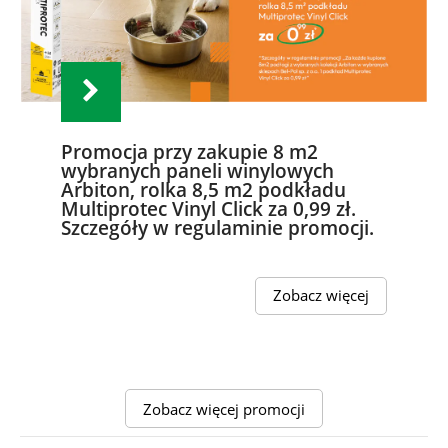
Promocja przy zakupie 8 m2
wybranych paneli winylowych
Arbiton, rolka 8,5 m2 podkładu
Multiprotec Vinyl Click za 0,99 zł.
Szczegóły w regulaminie promocji.
Zobacz więcej
Zobacz więcej promocji