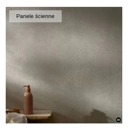
Panele ścienne