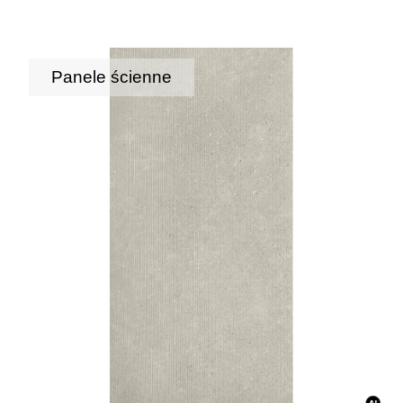
Panele ścienne