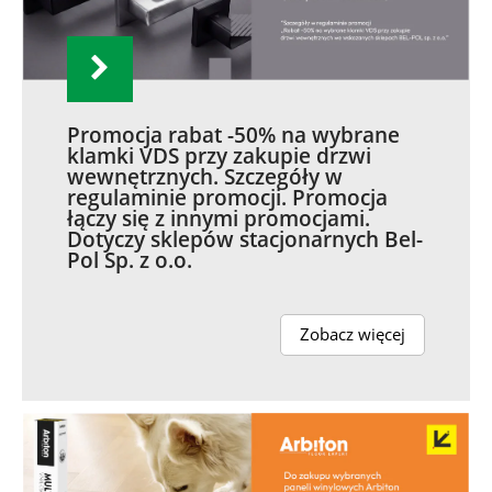
Promocja rabat -50% na wybrane
klamki VDS przy zakupie drzwi
wewnętrznych. Szczegóły w
regulaminie promocji. Promocja
łączy się z innymi promocjami.
Dotyczy sklepów stacjonarnych Bel-
Pol Sp. z o.o.
Zobacz więcej