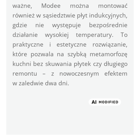
ważne, Modee można montować 
również w sąsiedztwie płyt indukcyjnych, 
gdzie nie występuje bezpośrednie 
działanie wysokiej temperatury. To 
praktyczne i estetyczne rozwiązanie, 
które pozwala na szybką metamorfozę 
kuchni bez skuwania płytek czy długiego 
remontu – z nowoczesnym efektem 
w zaledwie dwa dni.