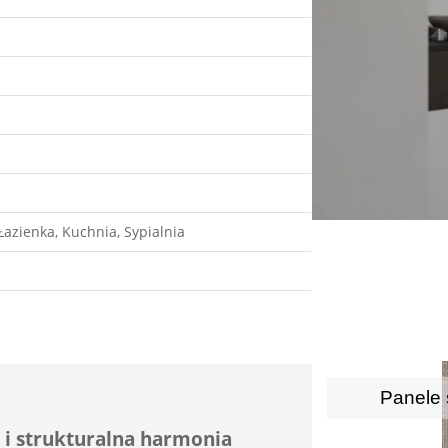
 Łazienka, Kuchnia, Sypialnia
Panele 
 i strukturalna harmonia