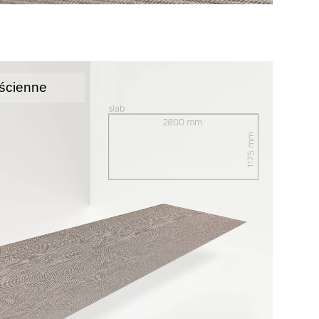
ścienne