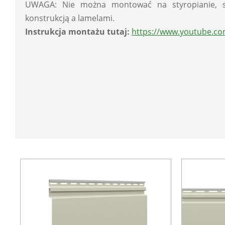
UWAGA: Nie można montować na styropianie, s
konstrukcją a lamelami.
Instrukcja montażu tutaj:
https://www.youtube.c