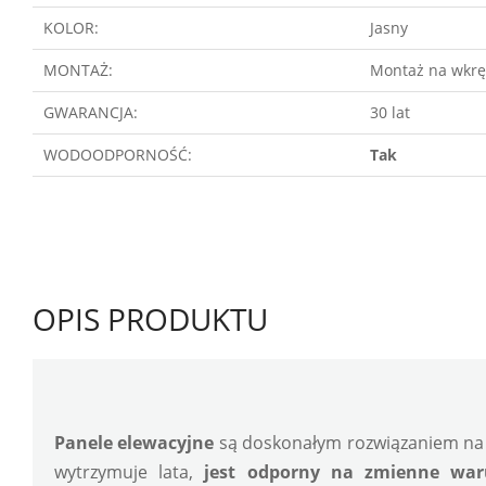
KOLOR:
Jasny
MONTAŻ:
Montaż na wkrę
GWARANCJA:
30 lat
WODOODPORNOŚĆ:
Tak
OPIS PRODUKTU
Panele elewacyjne 
są doskonałym rozwiązaniem na 
wytrzymuje lata, 
jest odporny na zmienne war