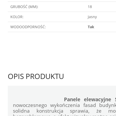
GRUBOŚĆ (MM):
18
KOLOR:
Jasny
WODOODPORNOŚĆ:
Tak
OPIS PRODUKTU
Panele elewacyjne 
nowoczesnego wykończenia fasad budynkó
solidna konstrukcja sprawia, że mo