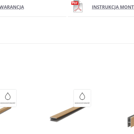
WARANCJA
INSTRUKCJA MON