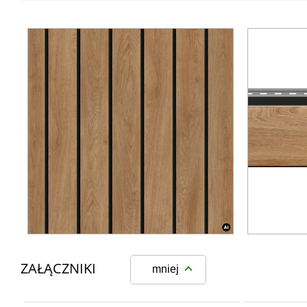
ZAŁĄCZNIKI
mniej