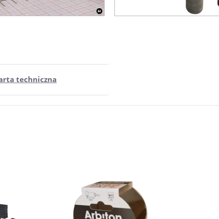
arta techniczna