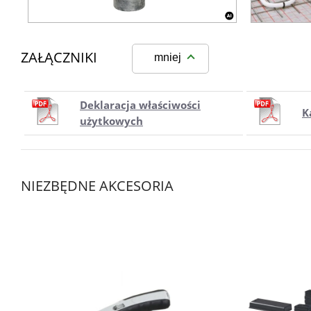
ZAŁĄCZNIKI
mniej
Deklaracja właściwości
K
użytkowych
NIEZBĘDNE AKCESORIA