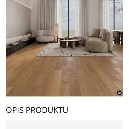
OPIS PRODUKTU