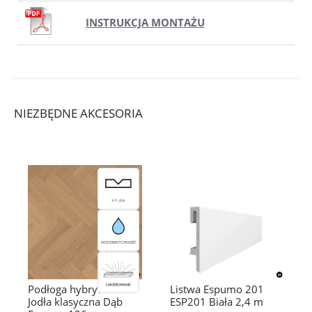
INSTRUKCJA MONTAŻU
NIEZBĘDNE AKCESORIA
Podłoga hybrydowa
Listwa Espumo 201
Jodła klasyczna Dąb
ESP201 Biała 2,4 m