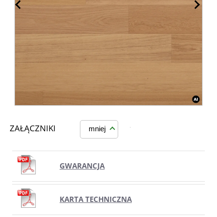
ZAŁĄCZNIKI
mniej
GWARANCJA
KARTA TECHNICZNA