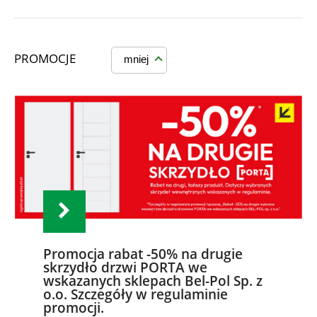
PROMOCJE
mniej
Promocja rabat -50% na drugie
skrzydło drzwi PORTA we
wskazanych sklepach Bel-Pol Sp. z
o.o. Szczegóły w regulaminie
promocji.