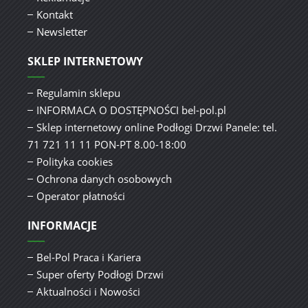
Kontakt
Newsletter
SKLEP INTERNETOWY
Regulamin sklepu
INFORMACA O DOSTĘPNOŚCI bel-pol.pl
Sklep internetowy online Podłogi Drzwi Panele: tel.
71 721 11 11 PON-PT 8.00-18:00
Polityka cookies
Ochrona danych osobowych
Operator płatności
INFORMACJE
Bel-Pol Praca i Kariera
Super oferty Podłogi Drzwi
Aktualności i Nowości