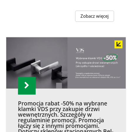
Zobacz więcej
Promocja rabat -50% na wybrane
klamki VDS przy zakupie drzwi
wewnętrznych. Szczegóły w
regulaminie promocji. Promocja
łączy się z innymi promocjami.
Dotyczy sklepów stacjonarnych Bel-