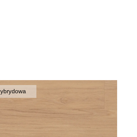
hybrydowa