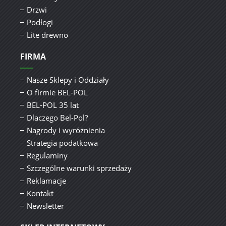
Drzwi
Podłogi
Lite drewno
FIRMA
Nasze Sklepy i Oddziały
O firmie BEL-POL
BEL-POL 35 lat
Dlaczego Bel-Pol?
Nagrody i wyróżnienia
Strategia podatkowa
Regulaminy
Szczególne warunki sprzedaży
Reklamacje
Kontakt
Newsletter