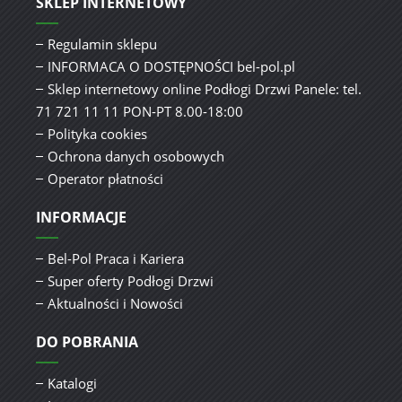
SKLEP INTERNETOWY
Regulamin sklepu
INFORMACA O DOSTĘPNOŚCI bel-pol.pl
Sklep internetowy online Podłogi Drzwi Panele: tel.
71 721 11 11 PON-PT 8.00-18:00
Polityka cookies
Ochrona danych osobowych
Operator płatności
INFORMACJE
Bel-Pol Praca i Kariera
Super oferty Podłogi Drzwi
Aktualności i Nowości
DO POBRANIA
Katalogi