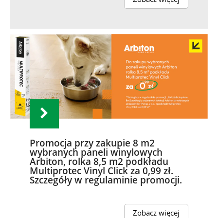
Promocja przy zakupie 8 m2
wybranych paneli winylowych
Arbiton, rolka 8,5 m2 podkładu
Multiprotec Vinyl Click za 0,99 zł.
Szczegóły w regulaminie promocji.
Zobacz więcej