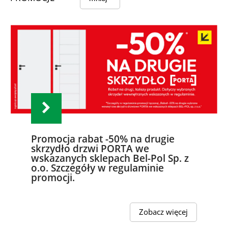
Promocja rabat -50% na drugie
skrzydło drzwi PORTA we
wskazanych sklepach Bel-Pol Sp. z
o.o. Szczegóły w regulaminie
promocji.
Zobacz więcej