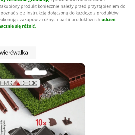
zakupiony produkt koniecznie należy przed przystąpieniem do
poznać się z instrukcją dołączoną do każdego z produktów.
okonując zakupów z różnych partii produktów ich
odcień
acznie się różnić.
wierćwałka