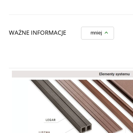
WAŻNE INFORMACJE
mniej