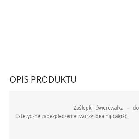
OPIS PRODUKTU
Zaślepki ćwierćwałka – do
Estetyczne zabezpieczenie tworzy idealną całość.