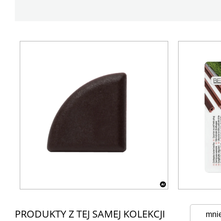
PRODUKTY Z TEJ SAMEJ KOLEKCJI
mni