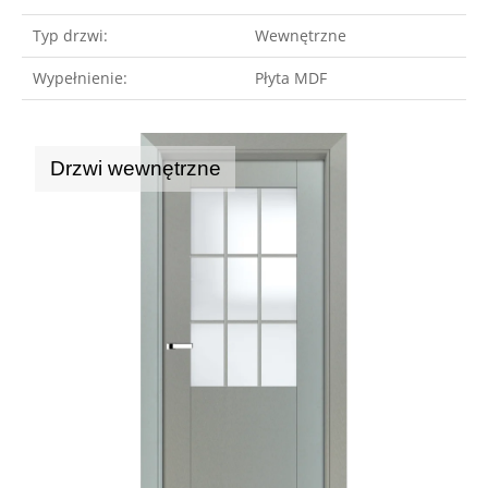
Typ drzwi:
Wewnętrzne
Wypełnienie:
Płyta MDF
Drzwi wewnętrzne