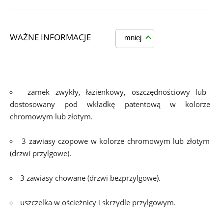
WAŻNE INFORMACJE
mniej
zamek zwykły, łazienkowy, oszczędnościowy lub 
dostosowany pod wkładkę patentową w kolorze 
chromowym lub złotym.
3 zawiasy czopowe w kolorze chromowym lub złotym 
(drzwi przylgowe).
3 zawiasy chowane (drzwi bezprzylgowe).
uszczelka w ościeżnicy i skrzydle przylgowym.