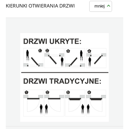
KIERUNKI OTWIERANIA DRZWI
mniej