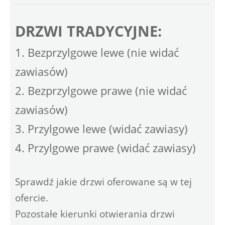
DRZWI TRADYCYJNE:
1. Bezprzylgowe lewe (nie widać
zawiasów)
2. Bezprzylgowe prawe (nie widać
zawiasów)
3. Przylgowe lewe (widać zawiasy)
4. Przylgowe prawe (widać zawiasy)
Sprawdź jakie drzwi oferowane są w tej
ofercie.
Pozostałe kierunki otwierania drzwi