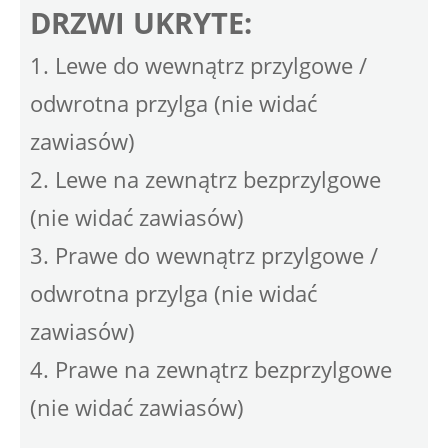
DRZWI UKRYTE:
1. Lewe do wewnątrz przylgowe /
odwrotna przylga (nie widać
zawiasów)
2. Lewe na zewnątrz bezprzylgowe
(nie widać zawiasów)
3. Prawe do wewnątrz przylgowe /
odwrotna przylga (nie widać
zawiasów)
4. Prawe na zewnątrz bezprzylgowe
(nie widać zawiasów)