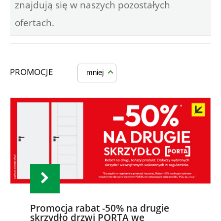
znajdują się w naszych pozostałych
ofertach.
PROMOCJE
mniej
Promocja rabat -50% na drugie
skrzydło drzwi PORTA we