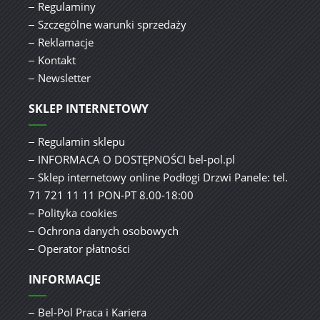
Regulaminy
Szczególne warunki sprzedaży
Reklamacje
Kontakt
Newsletter
SKLEP INTERNETOWY
Regulamin sklepu
INFORMACA O DOSTĘPNOŚCI bel-pol.pl
Sklep internetowy online Podłogi Drzwi Panele: tel.
71 721 11 11 PON-PT 8.00-18:00
Polityka cookies
Ochrona danych osobowych
Operator płatności
INFORMACJE
Bel-Pol Praca i Kariera