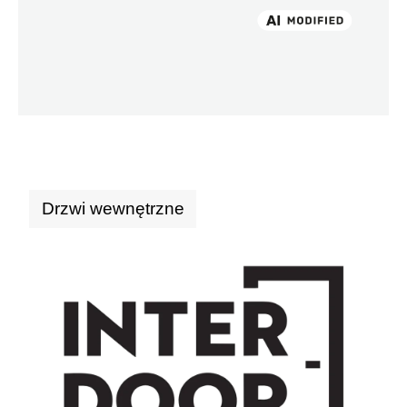
Drzwi wewnętrzne