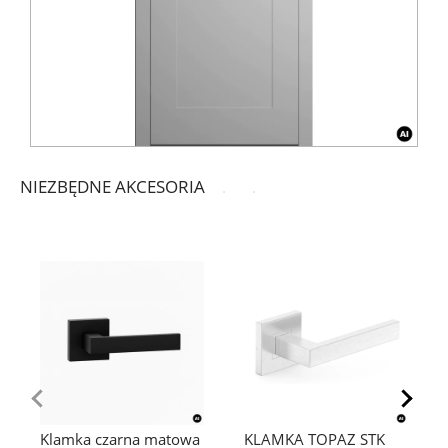
NIEZBĘDNE AKCESORIA
Klamka czarna matowa
KLAMKA TOPAZ STK