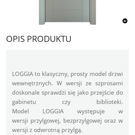
OPIS PRODUKTU
LOGGIA to klasyczny, prosty model drzwi 
wewnętrznych. W wersji ze szprosami 
doskonale sprawdzi się jako przejście do 
gabinetu czy biblioteki. 
Model LOGGIA występuje w 
wersji przylgowej, bezprzylgowej oraz w 
wersji z odwrotną przylgą.