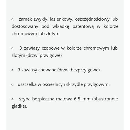
zamek zwykły, łazienkowy, oszczędnościowy lub 
dostosowany pod wkładkę patentową w kolorze 
chromowym lub złotym.
3 zawiasy czopowe w kolorze chromowym lub 
złotym (drzwi przylgowe).
3 zawiasy chowane (drzwi bezprzylgowe).
uszczelka w ościeżnicy i skrzydle przylgowym.
szyba bezpieczna matowa 6,5 mm (obustronnie 
gładka).