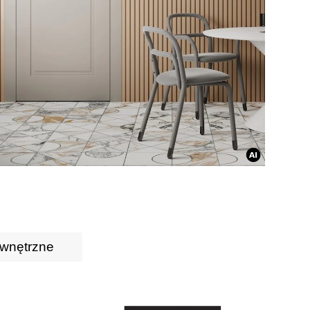
wnętrzne