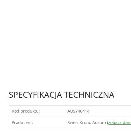
SPECYFIKACJA TECHNICZNA
Kod produktu:
AUSY40414
Producent:
Swiss Krono Aurum
(zobacz dan