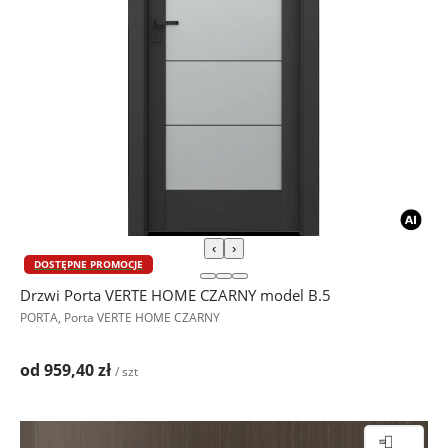
‹
›
DOSTĘPNE PROMOCJE
Drzwi Porta VERTE HOME CZARNY model B.5
PORTA, Porta VERTE HOME CZARNY
od 959,40 zł
/ szt