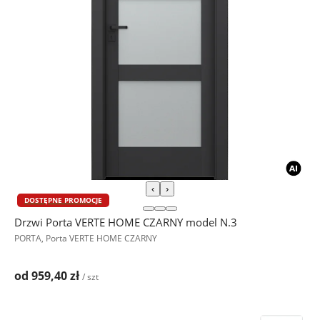
‹
›
DOSTĘPNE PROMOCJE
Drzwi Porta VERTE HOME CZARNY model N.3
PORTA, Porta VERTE HOME CZARNY
od 959,40 zł
/ szt