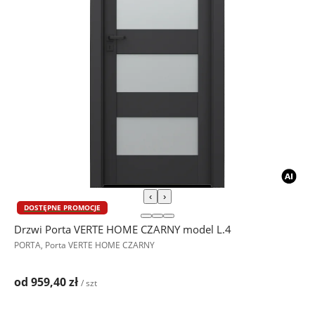
‹
›
DOSTĘPNE PROMOCJE
Drzwi Porta VERTE HOME CZARNY model L.4
PORTA, Porta VERTE HOME CZARNY
od 959,40 zł
/ szt