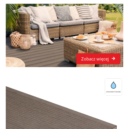
Zobacz więcej