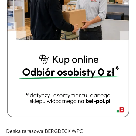
Deska tarasowa BERGDECK WPC