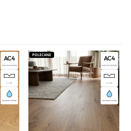
POLECANE