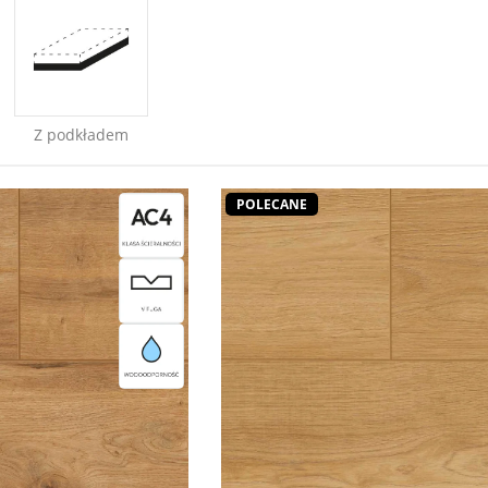
Z podkładem
POLECANE